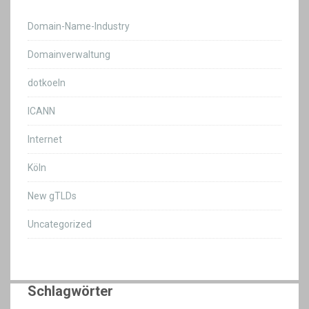
Domain-Name-Industry
Domainverwaltung
dotkoeln
ICANN
Internet
Köln
New gTLDs
Uncategorized
Schlagwörter