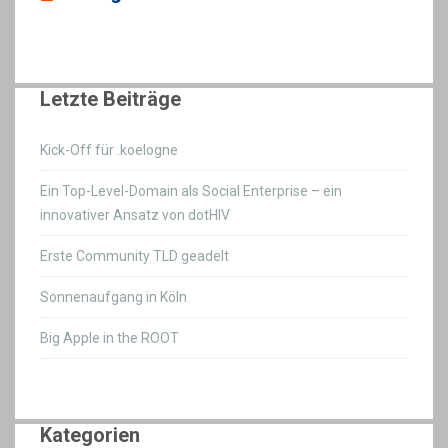
Letzte Beiträge
Kick-Off für .koelogne
Ein Top-Level-Domain als Social Enterprise – ein
innovativer Ansatz von dotHIV
Erste Community TLD geadelt
Sonnenaufgang in Köln
Big Apple in the ROOT
Kategorien