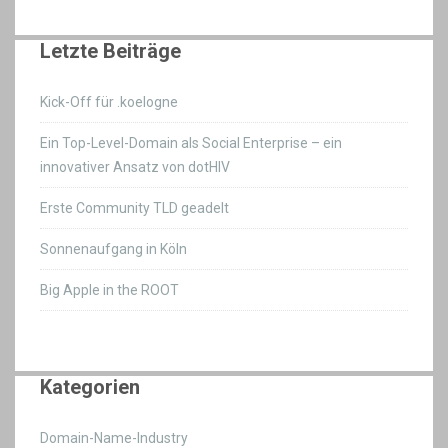
Letzte Beiträge
Kick-Off für .koelogne
Ein Top-Level-Domain als Social Enterprise – ein
innovativer Ansatz von dotHIV
Erste Community TLD geadelt
Sonnenaufgang in Köln
Big Apple in the ROOT
Kategorien
Domain-Name-Industry