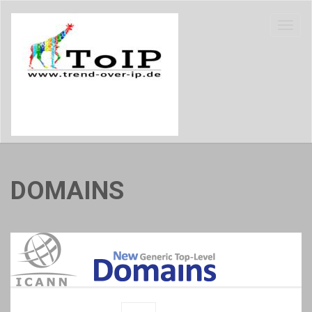
DOMAINS