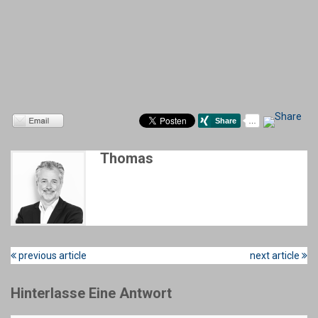
Thomas
previous article
next article
Hinterlasse Eine Antwort