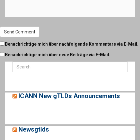
Benachrichtige mich über nachfolgende Kommentare via E-Mail.
Benachrichtige mich über neue Beiträge via E-Mail.
ICANN New gTLDs Announcements
Newsgtlds