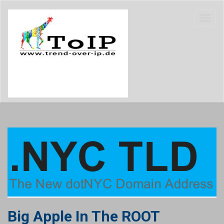
Big Apple In The ROOT