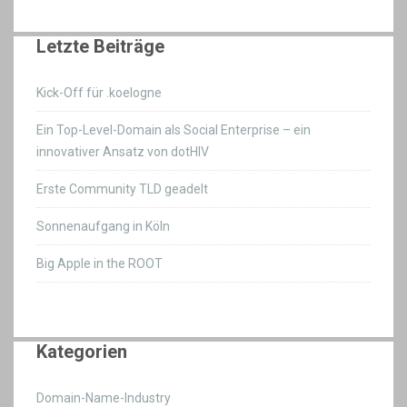
Letzte Beiträge
Kick-Off für .koelogne
Ein Top-Level-Domain als Social Enterprise – ein
innovativer Ansatz von dotHIV
Erste Community TLD geadelt
Sonnenaufgang in Köln
Big Apple in the ROOT
Kategorien
Domain-Name-Industry