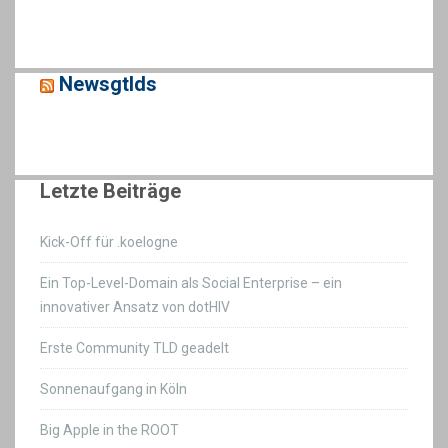
Newsgtlds
Letzte Beiträge
Kick-Off für .koelogne
Ein Top-Level-Domain als Social Enterprise – ein
innovativer Ansatz von dotHIV
Erste Community TLD geadelt
Sonnenaufgang in Köln
Big Apple in the ROOT