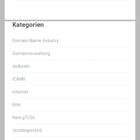
Kategorien
Domain-Name-Industry
Domainverwaltung
dotkoeln
ICANN
Internet
Köln
New gTLDs
Uncategorized