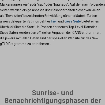
Markennamen wie "audi, "sap" oder "bauhaus". Auf den nachfolgenden
Seiten werden einige Aspekte und Besonderheiten dieser von vielen
als "Revolution" bezeichneten Entwicklung näher erläutert. Zu den
jeweils delegierten Strings geht es
hier
, und
diese Seite
bietet einen
Überblick über die Start-Up-Phasen der neuen Top-Level-Domains.
Diese Daten werden den offiziellen Angaben der ICANN entnommen.
die jeweils aktuellen Daten sind der speziellen Website für das New
gTLD Programme zu entnehmen.
Sunrise- und
Benachrichtigungsphasen der