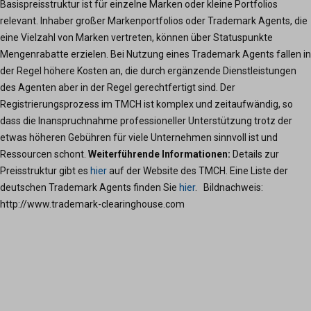
Basispreisstruktur ist für einzelne Marken oder kleine Portfolios
relevant. Inhaber großer Markenportfolios oder Trademark Agents, die
eine Vielzahl von Marken vertreten, können über Statuspunkte
Mengenrabatte erzielen. Bei Nutzung eines Trademark Agents fallen in
der Regel höhere Kosten an, die durch ergänzende Dienstleistungen
des Agenten aber in der Regel gerechtfertigt sind. Der
Registrierungsprozess im TMCH ist komplex und zeitaufwändig, so
dass die Inanspruchnahme professioneller Unterstützung trotz der
etwas höheren Gebühren für viele Unternehmen sinnvoll ist und
Ressourcen schont.
Weiterführende Informationen:
Details zur
Preisstruktur gibt es
hier
auf der Website des TMCH. Eine Liste der
deutschen Trademark Agents finden Sie
hier
. Bildnachweis:
http://www.trademark-clearinghouse.com