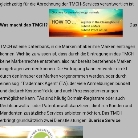
gleichzeitig für die Abrechnung der TMCH-Services verantwortlich ist.
Was macht das TMCH?
Das
TMCH ist eine Datenbank, in die Markeninhaber ihre Marken eintragen
können. Wichtig zu wissen ist, dass durch die Eintragung in das TMCH
keine Markenrechte entstehen, also nur bereits bestehende Marken
eingetragen werden können. Die Eintragung kann entweder direkt
durch den Inhaber der Marken vorgenommen werden, oder durch
einen sog. "Trademark Agent" (TA), der viele Anmeldungen bündelt
und dadurch Kosteneffekte und auch Prozessoptimierungen
ermöglichen kann. TAs sind häufig Domain-Registrare oder auch
Rechtsanwalts - oder Patentanwaltskanzleien, die ihren Kunden und
Mandanten zusätzliche Services anbieten möchten. Das TMCH
erbringt grundsätzlich zwei Dienstleistungen:
Sunrise Service