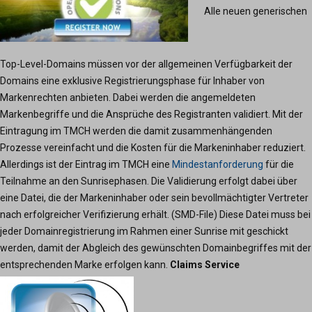
Alle neuen generischen
Top-Level-Domains müssen vor der allgemeinen Verfügbarkeit der
Domains eine exklusive Registrierungsphase für Inhaber von
Markenrechten anbieten. Dabei werden die angemeldeten
Markenbegriffe und die Ansprüche des Registranten validiert. Mit der
Eintragung im TMCH werden die damit zusammenhängenden
Prozesse vereinfacht und die Kosten für die Markeninhaber reduziert.
Allerdings ist der Eintrag im TMCH eine
Mindestanforderung
für die
Teilnahme an den Sunrisephasen. Die Validierung erfolgt dabei über
eine Datei, die der Markeninhaber oder sein bevollmächtigter Vertreter
nach erfolgreicher Verifizierung erhält. (SMD-File) Diese Datei muss bei
jeder Domainregistrierung im Rahmen einer Sunrise mit geschickt
werden, damit der Abgleich des gewünschten Domainbegriffes mit der
entsprechenden Marke erfolgen kann.
Claims Service