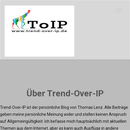
Über Trend-Over-IP
Trend-Over-IP ist der persönliche Blog von Thomas Lenz. Alle Beiträge
geben meine persönliche Meinung wider und stellen keinen Anspruch
auf Allgemeingültigkeit. Ich befasse mich hauptsächlich mit aktuellen
Themen aus dem Internet, aber es kann auch Ausflüge in andere